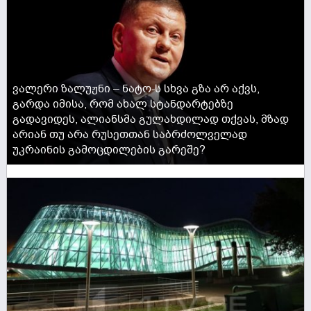
ვალერი ზალუჟნი – ნატო-ს სხვა გზა არ აქვს,
გარდა იმისა, რომ ახალ სტანდარტებზე
გადავიდეს, ალიანსმა გულახდილად თქვას, მზად
არიან თუ არა რუსეთთან საბრძოლველად
უკრაინის გამოცდილების გარეშე?
ACTIVE NOW