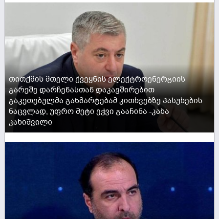
თითქმის მთელი ქვეყნის ელექტროენერგიის
გარეშე დარჩენასთან დაკავშირებით
გაკეთებულმა განმარტებამ კითხვებზე პასუხების
ნაცვლად, უფრო მეტი ეჭვი გააჩინა -კახა
კახიშვილი
ACTIVE NOW