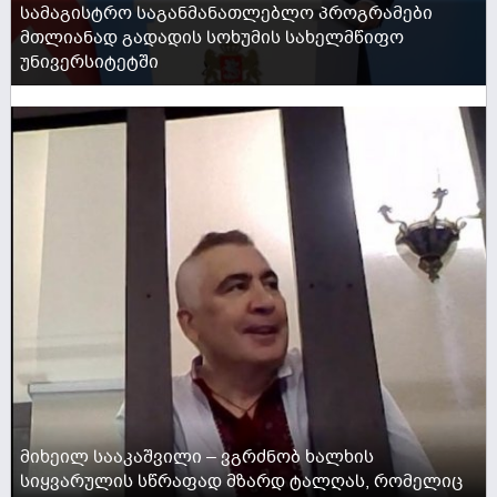
სამაგისტრო საგანმანათლებლო პროგრამები
მთლიანად გადადის სოხუმის სახელმწიფო
უნივერსიტეტში
ACTIVE NOW
მიხეილ სააკაშვილი – ვგრძნობ ხალხის
სიყვარულის სწრაფად მზარდ ტალღას, რომელიც