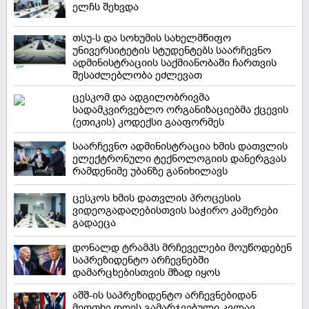
ელჩს შეხვდა
თსუ-ს და სოხუმის სახელმწიფო
უნივერსიტეტის სტუდენტებს საარჩევნო
ადმინისტრაციის საქმიანობაში ჩართვის
შესაძლებლობა ეძლევათ
ცესკომ და ადგილობრივმა
სადამკვირვებლო ორგანიზაციებმა ქცევის
(ეთიკის) კოდექსი გააფორმეს
საარჩევნო ადმინისტრაცია ხმის დათვლის
ელექტრონული ტექნოლოგიის დანერგვას
რამდენიმე უბანზე განიხილავს
ცესკოს ხმის დათვლის პროცესის
ვიდეოგადაღებისთვის საჭირო კამერები
გადაეცა
დონალდ ტრამპს მრჩეველები მოუწოდებენ
საპრეზიდენტო არჩევნებში
დამარცხებისთვის მზად იყოს
აშშ-ის საპრეზიდენტო არჩევნებიდან
მეოთხე დღეს გამარჯვებული კვლავ