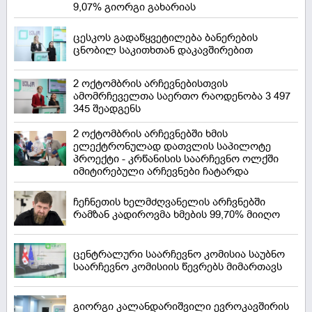
9,07% გიორგი გახარიას
ცესკოს გადაწყვეტილება ბანერების
ცნობილ საკითხთან დაკავშირებით
2 ოქტომბრის არჩევნებისთვის
ამომრჩეველთა საერთო რაოდენობა 3 497
345 შეადგენს
2 ოქტომბრის არჩევნებში ხმის
ელექტრონულად დათვლის საპილოტე
პროექტი - კრწანისის საარჩევნო ოლქში
იმიტირებული არჩევნები ჩატარდა
ჩეჩნეთის ხელმძღვანელის არჩვნებში
რამზან კადიროვმა ხმების 99,70% მიიღო
ცენტრალური საარჩევნო კომისია საუბნო
საარჩევნო კომისიის წევრებს მიმართავს
გიორგი კალანდარიშვილი ევროკავშირის