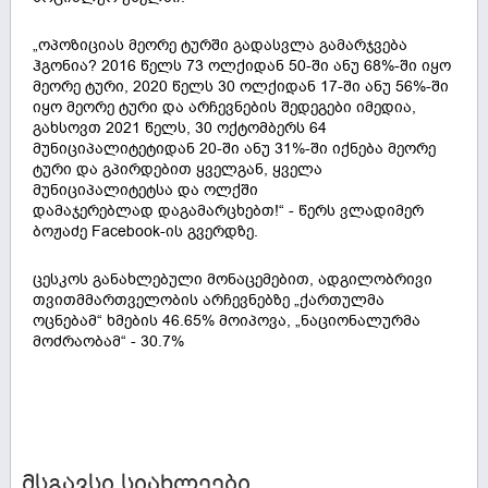
„ოპოზიციას მეორე ტურში გადასვლა გამარჯვება
ჰგონია? 2016 წელს 73 ოლქიდან 50-ში ანუ 68%-ში იყო
მეორე ტური, 2020 წელს 30 ოლქიდან 17-ში ანუ 56%-ში
იყო მეორე ტური და არჩევნების შედეგები იმედია,
გახსოვთ 2021 წელს, 30 ოქტომბერს 64
მუნიციპალიტეტიდან 20-ში ანუ 31%-ში იქნება მეორე
ტური და გპირდებით ყველგან, ყველა
მუნიციპალიტეტსა და ოლქში
დამაჯერებლად დაგამარცხებთ!“ - წერს ვლადიმერ
ბოჟაძე Facebook-ის გვერდზე.
ცესკოს განახლებული მონაცემებით, ადგილობრივი
თვითმმართველობის არჩევნებზე „ქართულმა
ოცნებამ“ ხმების 46.65% მოიპოვა, „ნაციონალურმა
მოძრაობამ“ - 30.7%
მსგავსი სიახლეები