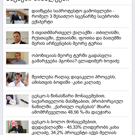
დაიწყება საპროტესტო გამოსვლები -
რომელ 3 შესაძლო სცენარზე საუბრობს
ექსპერტი
5 თვითმმართველ ქალაქში - თბილისში,
რუსთავში, ქუთაისში, ფოთსა და ბათუმში
მერის არჩევნების მეორე ტურია
ოპოზიციას მეორე ტურში გადასვლა
გამარჯვება ჰგონია?-ვლადიმერ ბოჟაძე
შეიძლება რაღაც დავაკელი პროცესს,
ამისთვის ბოდიში -კახი კალაძე
ცესკო-ს წინასწარი მონაცემებით,
საქართველოს მასშტაბით, პროპორციულ
ნაწილში, „ქართულ ოცნებას“ მხარი
ამომრჩეველთა 48,56 %-მა დაუჭირა
ცესკო-ს ბოლო მონაცემებით,
დედაქალაქში - 45,33% ლიდერობს კახა
კალაძე, 34,2% პროცენტი აქვს მელიას