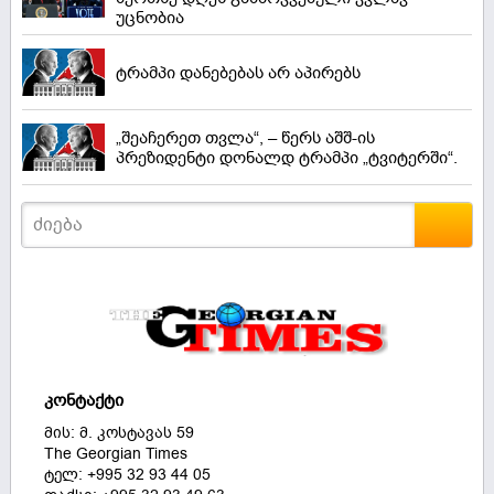
უცნობია
ტრამპი დანებებას არ აპირებს
„შეაჩერეთ თვლა“, – წერს აშშ-ის
პრეზიდენტი დონალდ ტრამპი „ტვიტერში“.
კონტაქტი
მის: მ. კოსტავას 59
The Georgian Times
ტელ: +995 32 93 44 05