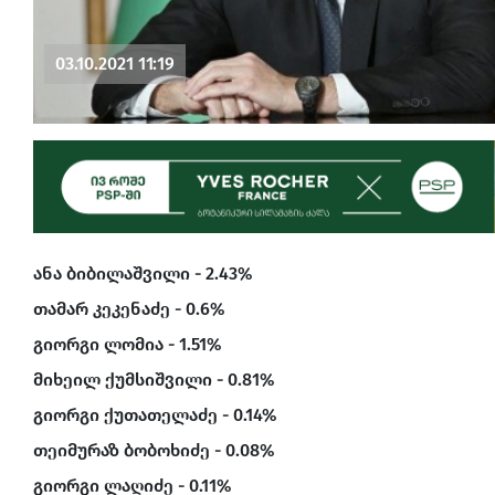
03.10.2021 11:19
ანა ბიბილაშვილი - 2.43%
თამარ კეკენაძე - 0.6%
გიორგი ლომია - 1.51%
მიხეილ ქუმსიშვილი - 0.81%
გიორგი ქუთათელაძე - 0.14%
თეიმურაზ ბობოხიძე - 0.08%
გიორგი ლაღიძე - 0.11%