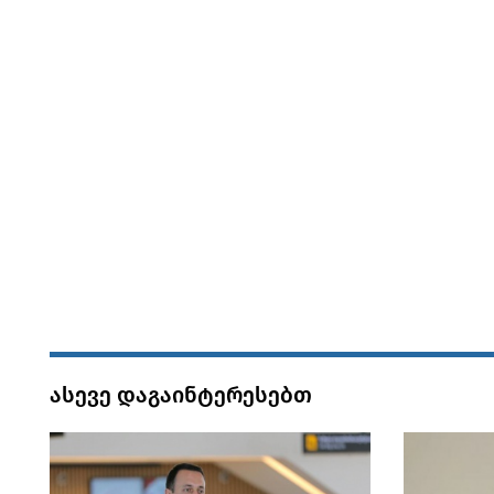
ასევე დაგაინტერესებთ