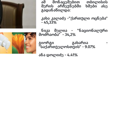
ამ მონაცემებით თბილისის
მერის არჩევნებში ხმები ასე
გადანაწილდა:
კახა კალაძე -"ქართული ოცნება"
- 45,33%
ნიკა მელია - "ნაციონალური
მოძრაობა" - 34,2%
გიორგი გახარია -
"საქართველოსთვის" - 9.07%
ანა დოლიძე - 4.41%