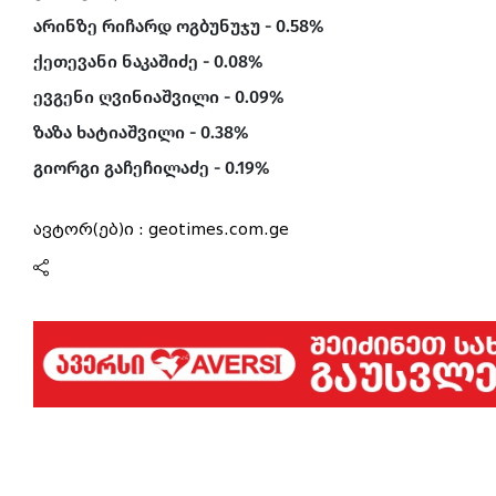
არინზე რიჩარდ ოგბუნუჯუ - 0.58%
ქეთევანი ნაკაშიძე - 0.08%
ევგენი ღვინიაშვილი - 0.09%
ზაზა ხატიაშვილი - 0.38%
გიორგი გაჩეჩილაძე - 0.19%
ავტორ(ებ)ი : geotimes.com.ge