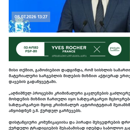
08.07.2026 13:27
მისი თქმით, გამოძიებით დადგინდა, რომ სისხლის სამარ
მატერიალური სარგებლის მიღების მიზნით აქტიურად ერთ
დავების გადაწყვეტაში.
„აღნიშნულ პროცესში კრიმინალური გავლენების გაძლიერ
მოხდენის მიზნით ჩართული იყო საზღვარგარეთ მცხოვრები 
საზღვარგარეთ მყოფ კრიმინალურ ავტორიტეტთან შეთანხმ
აწყობდნენ ე.წ. ქურდულ გარჩევებს.
დისტანციური კომუნიკაციისა და პირადი შეხვედრების დროს
ქურდული ტრადიციების შესაბამისად იღებდა საბოლოო გ