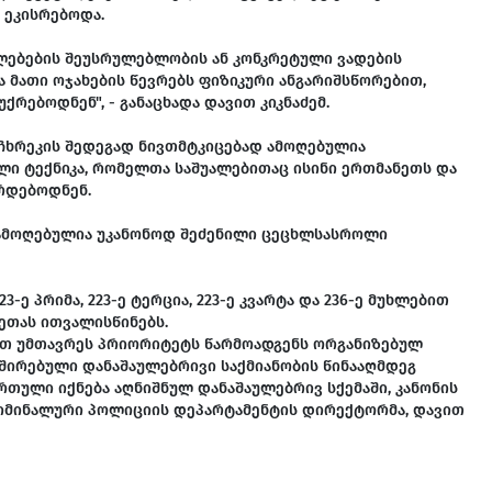
 ეკისრებოდა.
ლებების შეუსრულებლობის ან კონკრეტული ვადების
 მათი ოჯახების წევრებს ფიზიკური ანგარიშსწორებით,
რებოდნენ", - განაცხადა დავით კიკნაძემ.
ჩხრეკის შედეგად ნივთმტკიცებად ამოღებულია
 ტექნიკა, რომელთა საშუალებითაც ისინი ერთმანეთს და
ირდებოდნენ.
დ ამოღებულია უკანონოდ შეძენილი ცეცხლსასროლი
ე პრიმა, 223-ე ტერცია, 223-ე კვარტა და 236-ე მუხლებით
ეთას ითვალისწინებს.
რთ უმთავრეს პრიორიტეტს წარმოადგენს ორგანიზებულ
ვშირებული დანაშაულებრივი საქმიანობის წინააღმდეგ
თული იქნება აღნიშნულ დანაშაულებრივ სქემაში, კანონის
კრიმინალური პოლიციის დეპარტამენტის დირექტორმა, დავით