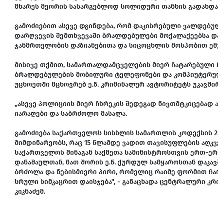
მხარეს მეორის სასარგებლოდ სოლიდური თანხის გადახდა
გამოძიებით ასევე დგინდება, რომ დაკისრებული ვალდებუ
დარღვევის შემთხვევაში ბრალდებულები მოქალაქეებსა და
ჯანმრთელობის დაზიანებითა და სიცოცხლის მოსპობით ემუქ
მისივე თქმით, სამართალდამცველების მიერ ჩატარებული 
ბრალდებულების მობილური ტელეფონები და კომპიუტერული
უცხოეთში მცხოვრებ ე.წ. კრიმინალურ ავტორიტეტს უკავშ
„ასევე პოლიციის მიერ ჩხრეკის შედეგად ნივთმტკიცება
იარაღები და საბრძოლო მასალა.
გამოძიება საქართველოს სისხლის სამართლის კოდექსის 223-
მიმდინარეობს, რაც 15 წლამდე ვადით თავისუფლების აღკვ
საქართველოს შინაგან საქმეთა სამინისტროსთვის ერთ-ე
დანაშაულთან, მათ შორის ე.წ. ქურდულ სამყაროსთან დაკა
ბრძოლა და ნებისმიერი პირი, რომელიც რაიმე ფორმით ჩარ
სრული სიმკაცრით დაისჯება", - განაცხადა ცენტრალური 
კიკნაძემ.