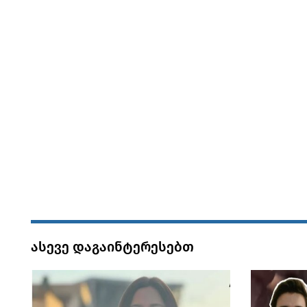
ასევე დაგაინტერესებთ