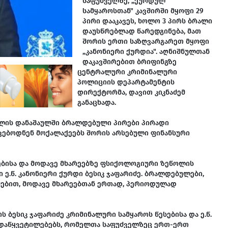
საფუძველზე, „ქურდულ
სამყაროსთან" კავშირში მყოფი 29
პირი დააკავეს, ხოლო 3 პირს ბრალი
დაუსწრებლად წარედგინება, მათ
შორის ერთი საზღვარგარეთ მყოფი
„კანონიერი ქურდია". აღნიშნულთან
დაკავშირებით ბრიფინგზე
ცენტრალური კრიმინალური
პოლიციის დეპარტამენტის
დირექტორმა, დავით კიკნაძემ
განაცხადა.
თლის დანაშაულში ბრალდებული პირები პირადი
ვებოდნენ მოქალაქეებს შორის არსებული ფინანსური
ებისა და მოდავე მხარეებზე ფსიქოლოგიური ზეწოლის
ე.წ. კანონიერი ქურდი ბესიკ ჯაფარიძე. ბრალდებულები,
ებით, მოდავე მხარეებთან ერთად, პერიოდულად
 ბესიკ ჯაფარიძე კრიმინალური სამყაროს წესებისა და ე.წ.
ადაწყვეტილებებს, რომელთა საფუძველზეც ერთ-ერთ