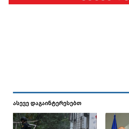
ასევე დაგაინტერესებთ