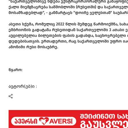
"საქართველოშივე ხდება ექსტრაკორპორალური განაყოფიერე
ქალი მიემგზავრება სამშობლოში (რუსეთში) და საქართველ
მოსამზადებლად", - განმარტავს "დოიჩე ველესთან" საუბა
ასეთი სქემა, რომელიც 2022 წლის შემდეგ წარმოიქმნა, 
ემბრიონის გადატანა რუსეთიდან საქართველოში 3 ათასი ევრ
აუცილებელია ბილეთების ფასის გადახდა, საცხოვრებელი 
დედებისათვის. ერთადერთი, რაც საქართველოში უფრო იაფი
ანონიმი რუსი მოსაუბრე.
წყარო:
ავტორ(ებ)ი :