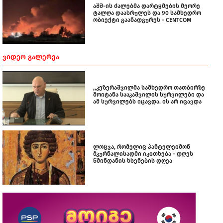
აშშ-ის ძალებმა დარტყმების მეორე
ტალღა დაასრულეს და 90 სამხედრო
ობიექტი გაანადგურეს - CENTCOM
ᲕᲘᲓᲔᲝ ᲒᲐᲚᲔᲠᲔᲐ
,,კეზერაშვილმა სამხედრო თათბირზე
მოიტანა სააკაშვილის სურვილები და
ამ სურვილებს იცავდა. ის არ იცავდა
ლოცვა, რომელიც პანტელეიმონ
მკურნალისადმი იკითხება - დღეს
წმინდანის ხსენების დღეა