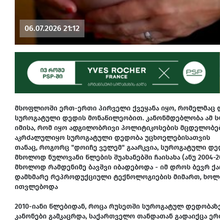
06.07.2026 21:12
მსოფლიოში ერთ-ერთი პირველი ქვეყანა იყო, რომელმაც დ
სუროგატული დედის მონაწილეობით. კანონმდებლობა ამ ს
იმისა, რომ იყო ადგილობრივი პოლიტიკოსების მცდელობ
აკრძალულიყო სუროგატული დედობა უცხოელებისათვის
თანაც, როგორც "დოიჩე ველემ" გაარკვია, სუროგატული 
მხოლოდ ნულოვანი წლების შუახანებში ჩაისახა (ანუ 2004-
მხოლოდ რამდენიმე ბავშვი იბადებოდა - იმ დროს ბევრ ქ
დამხმარე რეპროდუქციული ტექნოლოგიების მიმართ, ხო
ითვლებოდა
2010-იანი წლებიდან, როცა რუსეთში სუროგატულ დედობაზე
კანონები გამკაცრდა, საქართველო თანდათან გადაიქცა 