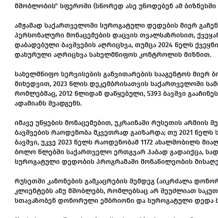
მშობლობის" სფეროში (სწორედ ასე უწოდებენ ამ ბიზნესში
ამჟამად საქართველოში სუროგატული დედების მიერ გაჩენ
პერსონალური მონაცემების დაცვის თვალსაზრისით, ქვეყ
დაბადებული ბავშვების აღრიცხვა, თუმცა 2024 წელს ქვეყნ
დახურული აღრიცხვა სახელმწიფოს კონტროლის მიზნით.
სახელმწიფო სერვისების განვითარების სააგენტოს მიერ 
მიხედვით, 2023 წლის დეკემბრისათვის საქართველოში სა
რომლებმაც, 2012 წლიდან დაწყებული, 5393 ბავშვი გააჩინე
ადამიანს შეადგენს.
იმავე უწყების მონაცემებით, უკრაინაში რუსეთის არმიის 
ბავშვების რაოდენობა მკვეთრად გაიზარდა; თუ 2021 წელ
ბავშვი, უკვე 2023 წელს რაოდენობამ 1172 ახალშობილს მიაღ
ბოლო წლებში საქართველო ერთგვარ ჰაბად გადაიქცა, სა
სუროგატული დედობის პროგრამაში მონაწილეობის მისაღებად
რუსეთში კანონების გამკაცრების შემდეგ (აიკრძალა დონორ
კლიენტებს ანუ მშობლებს, რომლებსაც არ შეუძლიათ საკუ
სთავაზობენ დონორული ემბრიონი და სუროგატული დედა 