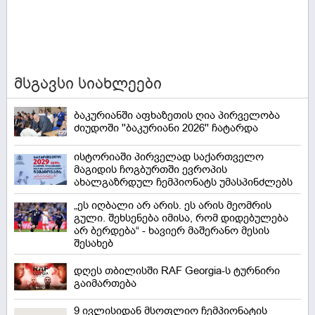
მსგავსი სიახლეები
ბაკურიანში აფხაზეთის ღია პირველობა
ძიუდოში ''ბაკურიანი 2026'' ჩატარდა
ისტორიაში პირველად საქართველო
მაგიდის ჩოგბურთში ევროპის
ახალგაზრდულ ჩემპიონატს უმასპინძლებს
„ეს იღბალი არ არის. ეს არის მეომრის
გული. შეხსენება იმისა, რომ დიდებულება
არ ბერდება“ - ხავიერ მაშერანო მესის
შესახებ
დღეს თბილისში RAF Georgia-ს ტურნირი
გაიმართება
9 ივლისიდან მსოფლიო ჩემპიონატის