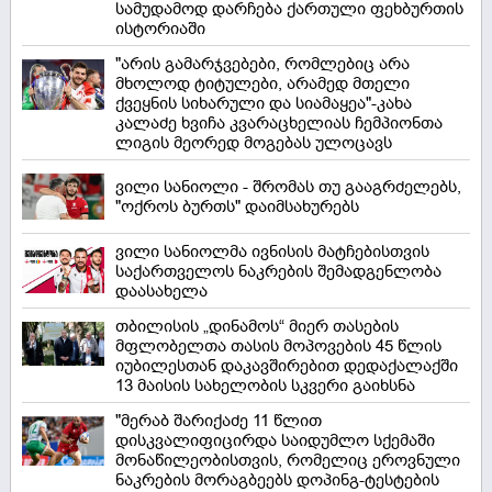
სამუდამოდ დარჩება ქართული ფეხბურთის
ისტორიაში
"არის გამარჯვებები, რომლებიც არა
მხოლოდ ტიტულები, არამედ მთელი
ქვეყნის სიხარული და სიამაყეა"-კახა
კალაძე ხვიჩა კვარაცხელიას ჩემპიონთა
ლიგის მეორედ მოგებას ულოცავს
ვილი სანიოლი - შრომას თუ გააგრძელებს,
"ოქროს ბურთს" დაიმსახურებს
ვილი სანიოლმა ივნისის მატჩებისთვის
საქართველოს ნაკრების შემადგენლობა
დაასახელა
თბილისის „დინამოს“ მიერ თასების
მფლობელთა თასის მოპოვების 45 წლის
იუბილესთან დაკავშირებით დედაქალაქში
13 მაისის სახელობის სკვერი გაიხსნა
"მერაბ შარიქაძე 11 წლით
დისკვალიფიცირდა საიდუმლო სქემაში
მონაწილეობისთვის, რომელიც ეროვნული
ნაკრების მორაგბეებს დოპინგ-ტესტების