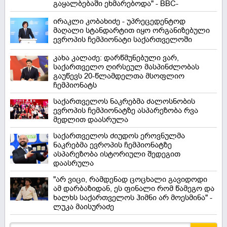
გაყალბებაში ეხმარებოდა" - BBC-
ირაკლი კობახიძე - უპრეცედენტოდ
მაღალი სტანდარტით იყო ორგანიზებული
ევროპის ჩემპიონატი საქართველოში
კახა კალაძე: დარწმუნებული ვარ,
საქართველო ღირსეულ მასპინძლობას
გაუწევს 20-წლამდელთა მსოფლიო
ჩემპიონატს
საქართველოს ნაკრებმა ძალოსნობის
ევროპის ჩემპიონატზე ასპარეზობა რვა
მედლით დაასრულა
საქართველოს ძიუდოს ეროვნულმა
ნაკრებმა ევროპის ჩემპიონატზე
ასპარეზობა ისტორიული შედეგით
დაასრულა
"არ ვიცი, რამდენად ცოცხალი გავიდოდი
ამ დარბაზიდან, ეს ფინალი რომ წამეგო და
ხალხს საქართველოს ჰიმნი არ მოესმინა" -
ლუკა მაისურაძე