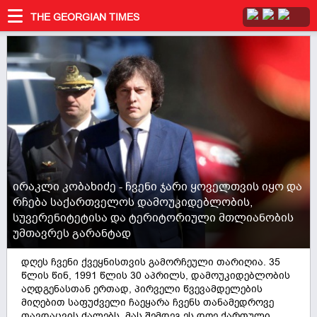
THE GEORGIAN TIMES
ირაკლი კობახიძე - ჩვენი ჯარი ყოველთვის იყო და
რჩება საქართველოს დამოუკიდებლობის,
სუვერენიტეტისა და ტერიტორიული მთლიანობის
უმთავრეს გარანტად
დღეს ჩვენი ქვეყნისთვის გამორჩეული თარიღია. 35
წლის წინ, 1991 წლის 30 აპრილს, დამოუკიდებლობის
აღდგენასთან ერთად, პირველი წვევამდელების
მიღებით საფუძველი ჩაეყარა ჩვენს თანამედროვე
თავდაცვის ძალებს, მას შემდეგ ეს დღე ქართული