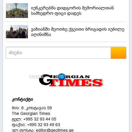
იუნკერებმა დიდგორის მემორიალთან
სამხედრო ფიცი დადეს
ვაზიანში მეოთხე ქვეითი ბრიგადის იუბილე
აღინიშნა
კონტაქტი
მის: მ. კოსტავას 59
The Georgian Times
ტელ: +995 32 93 44 05
ფაქსი: +995 32 93 49 63
ელ.ფოსტა: editor@geotimes.ge