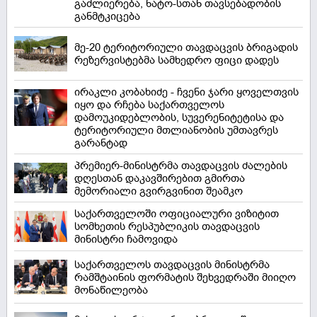
გაძლიერება, ნატო-სთან თავსებადობის
განმტკიცება
მე-20 ტერიტორიული თავდაცვის ბრიგადის
რეზერვისტებმა სამხედრო ფიცი დადეს
ირაკლი კობახიძე - ჩვენი ჯარი ყოველთვის
იყო და რჩება საქართველოს
დამოუკიდებლობის, სუვერენიტეტისა და
ტერიტორიული მთლიანობის უმთავრეს
გარანტად
პრემიერ-მინისტრმა თავდაცვის ძალების
დღესთან დაკავშირებით გმირთა
მემორიალი გვირგვინით შეამკო
საქართველოში ოფიციალური ვიზიტით
სომხეთის რესპუბლიკის თავდაცვის
მინისტრი ჩამოვიდა
საქართველოს თავდაცვის მინისტრმა
რამშტაინის ფორმატის შეხვედრაში მიიღო
მონაწილეობა