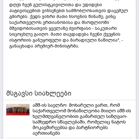
დღეს ჩვენ გულისტკივილითა და უდიდესი
პატივისცემით ვიხსენებთ სამშობლოსათვის დაცემულ
გმირებს. ქედს ვიხრი მათი ხსოვნის წინაშე, ვინც
საქართველოს ერთიანობისა და მსოფლიოში
მშვიდობისათვის ყველაზე ძვირფასი - საკუთარი
სიცოცხლე გაიღო. მათი თავდადება ჩვენი ქვეყნის
ისტორიის განუყოფელი და მარადიული ნაწილია", -
განაცხადა პრემიერ-მინისტრმა.
მსგავსი სიახლეები
აშშ-ის საელჩო: მოხარული ვართ, რომ
საქართველომ მონაწილეობა მიიღო აშშ-ის
ხელმძღვანელობით გამართულ საზღვაო-
სამხედრო სწავლებაში, რომელიც ნატოს
მოკავშირეებსა და პარტნიორებს
აერთიანებს