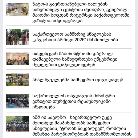
ნატო-ს გაერთიანებული ძალების
საწვრთნელი ცენტრის მეთაური, გენერალ-
მაიორი ბოგდან რიცერსკი საქართველოში
ვიზიტით იმყოფებოდა
საქართველო სამმხრივ სწავლებას
„კავკასიის არწივი 2026“ მასპინძლობს
თავდაცვის სამინისტროში დაჭრილ-
დაშავებული სამხედროები უწყებრივი
მედლებით დაჯილდოვდნენ
ახალწვეულებმა სამხედრო ფიცი დადეს
საქართველოს თავდაცვის მინისტრი
ვიზიტით თურქეთის რესპუბლიკაში
იმყოფება
აშშ-ის საელჩო - საქართველო უკვე
მეოთხედ მასპინძლობს სამხედრო
სწავლებას, "ტროას ნაკვალევს", რომლის
მიზანია პარტნიორებთან თანამშრომლობის