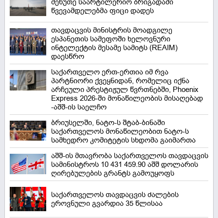
მეხუთე საარტილერიო ბრიგადაში
წვევამდელებმა ფიცი დადეს
თავდაცვის მინისტრის მოადგილე
ესპანეთის სამეფოში ხელოვნური
ინტელექტის მესამე სამიტს (REAIM)
დაესწრო
საქართველო ერთ-ერთია იმ რვა
პარტნიორი ქვეყნიდან, რომელიც იქნა
არჩეული პრესტიჟულ წვრთნებში, Phoenix
Express 2026-ში მონაწილეობის მისაღებად
-აშშ-ის საელჩო
ბრიუსელში, ნატო-ს შტაბ-ბინაში
საქართველოს მონაწილეობით ნატო-ს
სამხედრო კომიტეტის სხდომა გაიმართა
აშშ-ის მთავრობა საქართველოს თავდაცვის
სამინისტროს 10 431 459.90 აშშ დოლარის
ღირებულების გრანტს გამოუყოფს
საქართველოს თავდაცვის ძალების
ეროვნული გვარდია 35 წლისაა