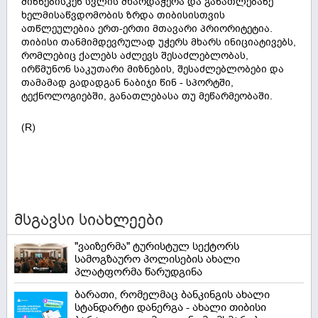
მიზნებისკენ სვლის მხარდაჭერა და განათლებაზე
ხელმისაწვდომობის ზრდა თიბისისთვის
ათწლეულებია ერთ-ერთი მთავარი პრიორიტეტია.
თიბისი თანმიმდევრულად უჭერს მხარს ინიციატივებს,
რომლებიც ქალებს აძლევს შესაძლებლობას,
ირწმუნონ საკუთარი მიზნების, შესაძლებლობები და
თამამად გადადგან ნაბიჯი წინ - სპორტში,
ტექნოლოგიებში, განათლებასა თუ მეწარმეობაში.
(R)
მსგავსი სიახლეები
"ვაიზერმა" ტურისტულ სექტორს
სამოგზაურო პოლისების ახალი
პლატფორმა წარუდგინა
ბარათი, რომელმაც ბანკინგის ახალი
სტანდარტი დანერგა - ახალი თიბისი