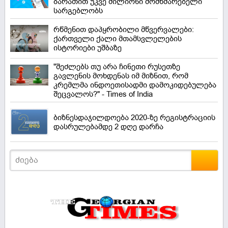
ბარათით უკვე მილიონი მომხმარებელი
სარგებლობს
რწმენით დაპყრობილი მწვერვალები:
ქართველი ქალი მთამსვლელების
ისტორიები უშბაზე
"შეძლებს თუ არა ჩინეთი რუსეთზე
გავლენის მოხდენას იმ მიზნით, რომ
კრემლმა ინდოეთისადმი დამოკიდებულება
შეცვალოს?" - Times of India
ბიზნესდაჯილდოება 2020-ზე რეგისტრაციის
დასრულებამდე 2 დღე დარჩა