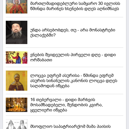
მართლმადიდებლური სამყარო 30 ივლისს
წმინდა მარინეს ხსენების დღეს აღნიშნავს
უნდა არსებობდეს, თუ - არა მონასტრები
ქალაქებში?
ვნების შვიდეულის პირველი დღე - დიდი
ორშაბათი
ლოცვა ეფრემ ასურისა - წმინდა ეფრემ
ასურის სინანულის კანონის ლოცვა დღეს
საღამოდან იწყება
16 თებერვალი - დიდი მარხვის
მოსამზადებელი, შენდობის კვირა,
ყველიერი იწყება
მსოფლიო საპატრიარქომ მამა პაისის