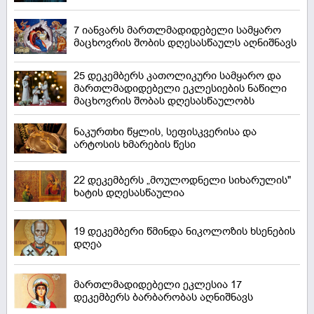
7 იანვარს მართლმადიდებელი სამყარო
მაცხოვრის შობის დღესასწაულს აღნიშნავს
25 დეკემბერს კათოლიკური სამყარო და
მართლმადიდებელი ეკლესიების ნაწილი
მაცხოვრის შობას დღესასწაულობს
ნაკურთხი წყლის, სეფისკვერისა და
არტოსის ხმარების წესი
22 დეკემბერს „მოულოდნელი სიხარულის"
ხატის დღესასწაულია
19 დეკემბერი წმინდა ნიკოლოზის ხსენების
დღეა
მართლმადიდებელი ეკლესია 17
დეკემბერს ბარბარობას აღნიშნავს