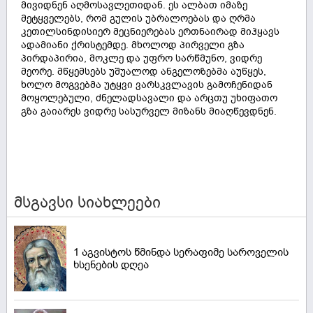
მივიდნენ აღმოსავლეთიდან. ეს ალბათ იმაზე
მეტყველებს, რომ გულის უბრალოებას და ღრმა
კეთილსინდისიერ მეცნიერებას ერთნაირად მიჰყავს
ადამიანი ქრისტემდე. მხოლოდ პირველი გზა
პირდაპირია, მოკლე და უფრო სარწმუნო, ვიდრე
მეორე. მწყემსებს უშუალოდ ანგელოზებმა აუწყეს,
ხოლო მოგვებმა უტყვი ვარსკვლავის გამოჩენიდან
მოყოლებული, ძნელადსავალი და არცთუ უხიფათო
გზა გაიარეს ვიდრე სასურველ მიზანს მიაღწევდნენ.
მსგავსი სიახლეები
1 აგვისტოს წმინდა სერაფიმე საროველის
ხსენების დღეა