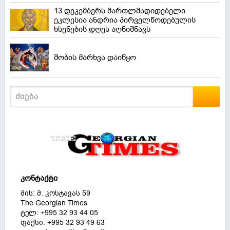
13 დეკემბერს მართლმადიდებელი
ეკლესია ანდრია პირველწოდებულის
ხსენების დღეს აღნიშნავს
შობის მარხვა დაიწყო
კონტაქტი
მის: მ. კოსტავას 59
The Georgian Times
ტელ: +995 32 93 44 05
ფაქსი: +995 32 93 49 63