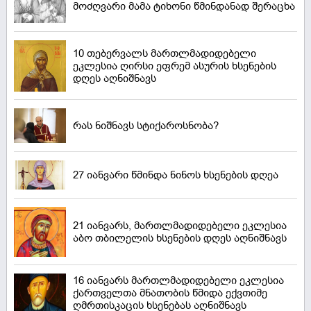
მოძღვარი მამა ტიხონი წმინდანად შერაცხა
10 თებერვალს მართლმადიდებელი
ეკლესია ღირსი ეფრემ ასურის ხსენების
დღეს აღნიშნავს
რას ნიშნავს სტიქაროსნობა?
27 იანვარი წმინდა ნინოს ხსენების დღეა
21 იანვარს, მართლმადიდებელი ეკლესია
აბო თბილელის ხსენების დღეს აღნიშნავს
16 იანვარს მართლმადიდებელი ეკლესია
ქართველთა მნათობის წმიდა ექვთიმე
ღმრთისკაცის ხსენებას აღნიშნავს