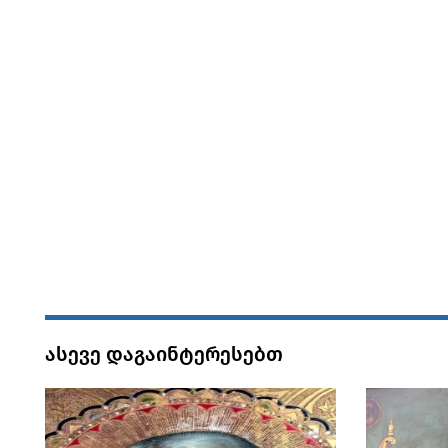
ასევე დაგაინტერესებთ