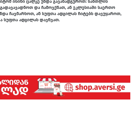
ამიტომ ისინი ცალკე უნდა გავანადგუროთ: სანთლის
 გადავავადნოთ და ჩამოვქნათ, ან ეკლესიაში საერთო
უნდა ჩავმარხოთ, ან სუფთა ადგილას ჩიტებს დავუყაროთ,
ა სუფთა ადგილას დავწვათ.