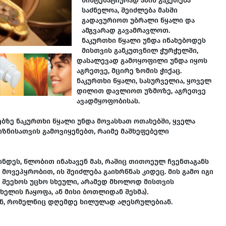
სისტემატიურად ამის გაკეთება
საძნელოა, შეიძლება მასში
გადავურიოთ უბრალი წყალი და
ამგვარად გავამრავლოთ.
ნაკურთხი წყალი უნდა ინახებოდეს
მისთვის განკუთვნილ ჭურჭელში,
დასალევად გამოყოფილი უნდა იყოს
აგრეთვე, მცირე ზომის ჭიქაც.
ნაკურთხი წყალი, სასურველია, ყოველ
დილით დავლიოთ უზმოზე, აგრეთვე
ავადმყოფობისას.
ბზე ნაკურთხი წყალი უნდა მოვასხათ ოთახებში, ყველა
იზნისათვის გამოვიყენებთ, რაიმე მაშხეფებელი
ინდეს, წლობით ინახავენ მას, რაშიც თითოეულ ჩვენთაგანს
მოვეპყრობით, ის შეიძლება გაიხრწნას კიდეც. მის გამო იგი
ა შეეხოს უცხო სხეული, არამედ მხოლოდ მისთვის
ელის ჩაყოფა, ან მისი ბოთლიდან შესმა).
ან, რომელნიც დღემდე ხილულად აღესრულებიან.