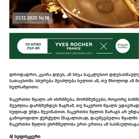
23.12.2025 14:18
დროდადრო, კვირა დღეს, ან სხვა საეკლესიო დღესასწაულე
სათავსოში. სხურება შეიძლება ხელით ან, თუ მხოლოდ ამ მ
ხელსაწყოთი.
ნაკურთხი წყალი არ იხრწნება. მორწმუნეები, როგორც სიწმ
შეუძლია დარწმუნდეს მაგრამ, თუ ნაკურთხ წყალს უდიერად 
სუფთად უნდა შევინახოთ. ნაკურთხი წყლის მარაგს არ უნდ
გამოყოფილი ჭურჭელი (მაგალითად, დაუშვებელია წყალში ხ
ნაკურთხი წყლის უხრწნელობა ერთ-ერთია ამ სასწაულთაგ
ბ) სეფისკვერი