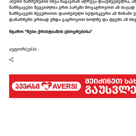
ასეთი ნარჩენების სხვა ნაგავთან აღრევა დააუშვებელია, 
ნამწვავები შეგვიძლია ერთ პარკში მოვაგროვოთ ან თავად
ნამწვავებს შევურიოთ: დაობებული სეფისკვერი ან მიწაში 
დანარჩენი ერთად უნდა ვაგროვოთ ხოლმე და ტყეში ან სხვ
წყარო: "წესი ქრისტიანის ცხოვრებისა"
ავტორ(ებ)ი :