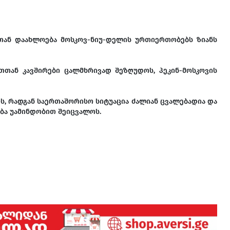
ინთან დაახლოება მოსკოვ-ნიუ-დელის ურთიერთობებს ზიანს
თთან კავშირები ცალმხრივად შეზღუდოს, პეკინ-მოსკოვის
ს, რადგან საერთაშორისო სიტუაცია ძალიან ცვალებადია და
ბა უამინდობით შეიცვალოს.