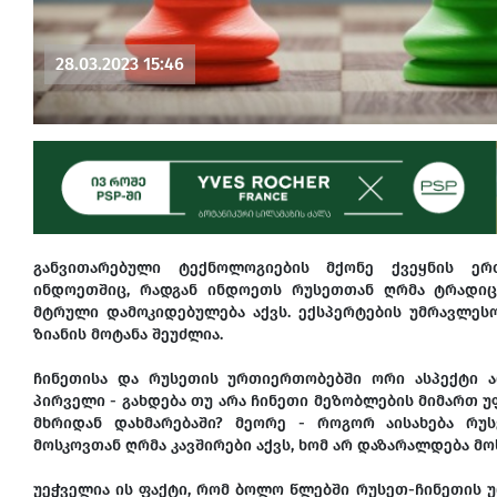
28.03.2023 15:46
განვითარებული ტექნოლოგიების მქონე ქვეყნის ერ
ინდოეთშიც, რადგან ინდოეთს რუსეთთან ღრმა ტრადიცი
მტრული დამოკიდებულება აქვს. ექსპერტების უმრავლესო
ზიანის მოტანა შეუძლია.
ჩინეთისა და რუსეთის ურთიერთობებში ორი ასპექტი ა
პირველი - გახდება თუ არა ჩინეთი მეზობლების მიმართ უ
მხრიდან დახმარებაში? მეორე - როგორ აისახება რუ
მოსკოვთან ღრმა კავშირები აქვს, ხომ არ დაზარალდება 
უეჭველია ის ფაქტი, რომ ბოლო წლებში რუსეთ-ჩინეთის 