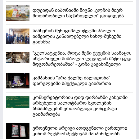
დღეიდან იაპონიაში წიგნი „ელჩის მიერ
მოთხრობილი საქართველო“ გაიყიდება
საჩხერის მუნიციპალიტეტში პაოლო
იაშვილის განახლებული სახლ-მუზეუმი
გაიხსნა
"გულსატკენია, როცა შენი ქვეყნის საამაყო,
ისტორიული სიმბოლო ლევილის შატო ცუდ
მდგომარეობაშია" - გოჩა ჯავახიშვილი
კამპანიის "არა ქალზე ძალადობა"
ფარგლებში სპექტაკლი გაიმართა
კონსერვატორიის დიდ დარბაზში კახეთში
არსებული სალოტბარო სკოლების
ანსამბლების ერთობლივი კონცერტი
გაიმართება
ეროვნული არქივი აღდგენილი ქართული
კინოს რეტროსპექტივას მასპინძლობს