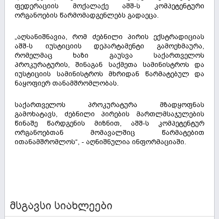
ფედერაციის მოქალაქე აშშ-ს კომპეტენტური
ორგანოების წარმომადგენლებს გადაეცა.
„აღსანიშნავია, რომ ძებნილი პირის ექსტრადიციას
აშშ-ს იუსტიციის დეპარტამენტი გამოეხმაურა,
რომელმაც ხაზი გაუსვა საქართველოს
პროკურატურის, შინაგან საქმეთა სამინისტროს და
იუსტიციის სამინისტროს მხრიდან წარმატებულ და
ნაყოფიერ თანამშრომლობას.
საქართველოს პროკურატურა მზადყოფნას
გამოხატავს, ძებნილი პირების მართლმსაჯულების
წინაშე წარდგენის მიზნით, აშშ-ს კომპეტენტურ
ორგანოებთან მომავალშიც წარმატებით
ითანამშრომლოს“, - აღნიშნულია ინფორმაციაში.
მსგავსი სიახლეები