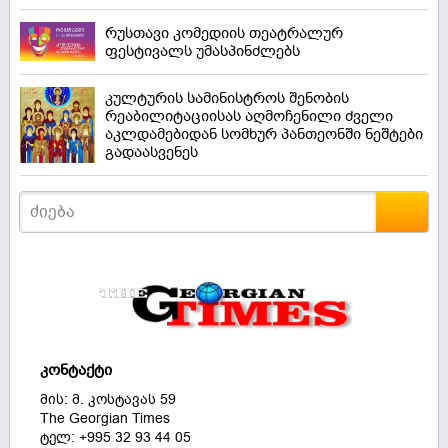
რუსთავი კომედიის თეატრალურ
ფესტივალს უმასპინძლებს
კულტურის სამინისტროს შენობის
რეაბილიტაციისას აღმოჩენილი ძველი
აკლდამებიდან სომხურ პანთეონში ნეშტები
გადაასვენეს
კონტაქტი
მის: მ. კოსტავას 59
The Georgian Times
ტელ: +995 32 93 44 05