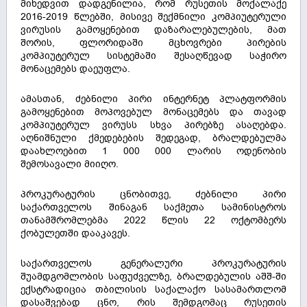
მიხედვით დადგენილია, რომ რუსეთის მოქალაქე
2016-2019 წლებში, მისივე შექმნილი კომპიუტერული
ვირუსის გამოყენებით დაზარალებულების, მათ
შორის, ფლორიდაში მცხოვრები პირების
კომპიუტერულ სისტემაში შესაღწევად საჭირო
მონაცემებს დაეუფლა.
ამასთან, ძებნილი პირი ინტერნეტ პლატფორმის
გამოყენებით მოპოვებულ მონაცემებს და თავად
კომპიუტერულ ვირუსს სხვა პირებზე ასაღებდა.
აღნიშნული ქმედებების შედეგად, ბრალდებულმა
დაახლოებით 1 000 000 ლარის ოდენობის
შემოსავალი მიიღო.
პროკურატურის ცნობითვე, ძებნილი პირი
საქართველოს შინაგან საქმეთა სამინისტროს
თანამშრომლებმა 2022 წლის 22 ოქტომბერს
ქობულეთში დააკავეს.
საქართველოს გენერალური პროკურატურის
შუამდგომლობის საფუძველზე, ბრალდებულის აშშ-ში
ექსტრადიცია თბილისის საქალაქო სასამართლომ
დასაშვებად ცნო, რის შემდგომაც რუსეთის