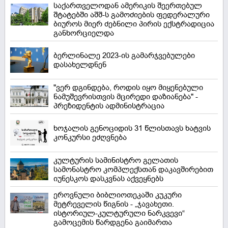
საქართველოდან ამერიკის შეერთებულ
შტატებში აშშ-ს გამოძიების ფედერალური
ბიუროს მიერ ძებნილი პირის ექსტრადიცია
განხორციელდა
ბერლინალე 2023-ის გამარჯვებულები
დასახელდნენ
"ვერ დგინდება, როდის იყო მიყენებული
ნამუშევრისთვის მცირედი დაზიანება" -
პრეზიდენტის ადმინისტრაცია
ხოჯალის გენოციდის 31 წლისთავს ხატვის
კონკურსი ეძღვნება
კულტურის სამინისტრო გელათის
სამონასტრო კომპლექსთან დაკავშირებით
იუნესკოს დასკვნას აქვეყნებს
ეროვნული ბიბლიოთეკაში კუკური
მეტრეველის წიგნის - „ჯავახეთი.
ისტორიულ-კულტურული ნარკვევი“
გამოცემის წარდგენა გაიმართა