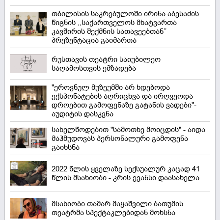
თბილისის საკრებულოში ირინა აბესაძის
წიგნის ,,საქართველოს მხატვართა
კავშირის შექმნის სათავეებთან’’
პრეზენტაცია გაიმართა
რუსთავის თეატრი საიუბილეო
საღამოსთვის ემზადება
"ეროვნულ მუზეუმში არ ხდებოდა
ექსპონატების აღრიცხვა და ირღვეოდა
დროებით გამოფენაზე გატანის ვადები"-
აუდიტის დასკვნა
სახელწოდებით "სამოთხე მოიცდის" - აიდა
მაჰმუდოვას პერსონალური გამოფენა
გაიხსნა
2022 წლის ყველაზე სექსუალურ კაცად 41
წლის მსახიობი - კრის ევანსი დაასახელა
მსახიობი თამარ მაყაშვილი ბათუმის
თეატრმა სპექტაკლებიდან მოხსნა