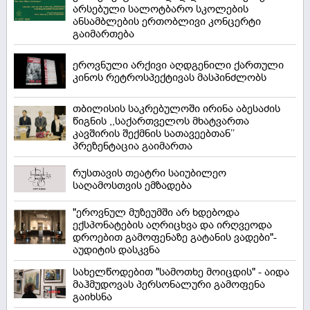
არსებული სალოტბარო სკოლების
ანსამბლების ერთობლივი კონცერტი
გაიმართება
ეროვნული არქივი აღდგენილი ქართული
კინოს რეტროსპექტივას მასპინძლობს
თბილისის საკრებულოში ირინა აბესაძის
წიგნის ,,საქართველოს მხატვართა
კავშირის შექმნის სათავეებთან’’
პრეზენტაცია გაიმართა
რუსთავის თეატრი საიუბილეო
საღამოსთვის ემზადება
"ეროვნულ მუზეუმში არ ხდებოდა
ექსპონატების აღრიცხვა და ირღვეოდა
დროებით გამოფენაზე გატანის ვადები"-
აუდიტის დასკვნა
სახელწოდებით "სამოთხე მოიცდის" - აიდა
მაჰმუდოვას პერსონალური გამოფენა
გაიხსნა