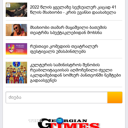
2022 წლის ყველაზე სექსუალურ კაცად 41
წლის მსახიობი - კრის ევანსი დაასახელა
მსახიობი თამარ მაყაშვილი ბათუმის
თეატრმა სპექტაკლებიდან მოხსნა
რუსთავი კომედიის თეატრალურ
ფესტივალს უმასპინძლებს
კულტურის სამინისტროს შენობის
რეაბილიტაციისას აღმოჩენილი ძველი
აკლდამებიდან სომხურ პანთეონში ნეშტები
გადაასვენეს