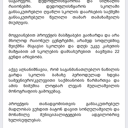
საგარეჯოს, დედოფლისწყაროსა და სიღნაღის
რაიონებში. დედოფლისწყაროს სკოლაში
განსაკუთრებლი ღვაწლი სკოლის დაარსების საქმეში
განსაკუთრებული წვლილი თამარ თამაზაშვილს
მიუძღვის.
მოგვიანებით პროექტის მასშტაბები გაიზარდა და არა
მხოლოდ რაიონულ ცენტრებში, არამედ სოფლებშიც
შეიქმნა მსგავსი სკოლები და დღეს უკვე კახეთის
მაშტაბით ამ სკოლების დამსახურებით ბავშვთა 22
გუნდი არსებობს.
აქვე აღსანიშნავია, რომ საგანმანათლებლო ნაწილის
გარდა სკოლის ბაზაზე პერიოდულად ხდება
სამეცნიერო/კვლევითი საქმიანობის წარმართვა და
ამის ნიმუშია ლოტბარ ლევან მუღალაშვილის
მონოგრაფიის გამოცემაც.
პროექტის თანადგომისთვის განსაკუთრებულ
მადლობას ვუხდით ბატონ დავით სონღულაშვილს და
მონაწილე მუნიციპალიტეტების ადგილობრივ
ხელისუფლებას.