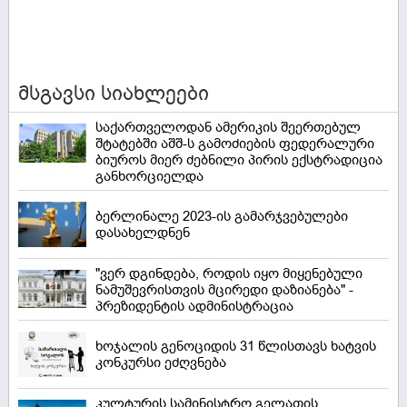
მსგავსი სიახლეები
საქართველოდან ამერიკის შეერთებულ
შტატებში აშშ-ს გამოძიების ფედერალური
ბიუროს მიერ ძებნილი პირის ექსტრადიცია
განხორციელდა
ბერლინალე 2023-ის გამარჯვებულები
დასახელდნენ
"ვერ დგინდება, როდის იყო მიყენებული
ნამუშევრისთვის მცირედი დაზიანება" -
პრეზიდენტის ადმინისტრაცია
ხოჯალის გენოციდის 31 წლისთავს ხატვის
კონკურსი ეძღვნება
კულტურის სამინისტრო გელათის