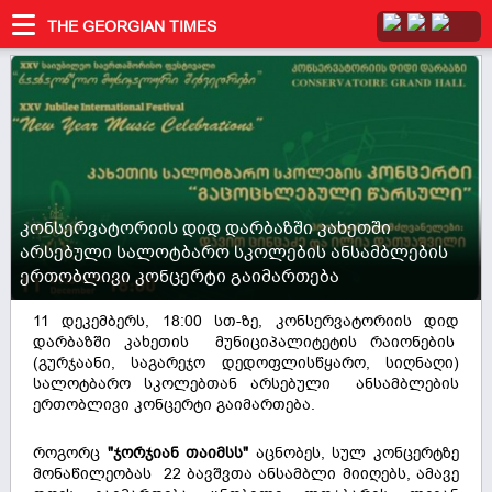
THE GEORGIAN TIMES
კონსერვატორიის დიდ დარბაზში კახეთში
არსებული სალოტბარო სკოლების ანსამბლების
ერთობლივი კონცერტი გაიმართება
11 დეკემბერს, 18:00 სთ-ზე, კონსერვატორიის დიდ
დარბაზში კახეთის მუნიციპალიტეტის რაიონების
(გურჯაანი, საგარეჯო დედოფლისწყარო, სიღნაღი)
სალოტბარო სკოლებთან არსებული ანსამბლების
ერთობლივი კონცერტი გაიმართება.
როგორც
"ჯორჯიან თაიმსს"
აცნობეს, სულ კონცერტზე
მონაწილეობას 22 ბავშვთა ანსამბლი მიიღებს, ამავე