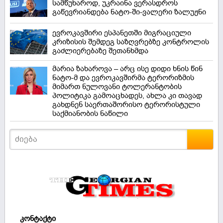
სამწუხაროდ, უკრაინა ვერასდროს
გაწევრიანდება ნატო-ში-ვალერი ზალუჟნი
ევროკავშირი ესპანეთში მიგრაციული
კრიზისის შემდეგ საზღვრებზე კონტროლის
გაძლიერებაზე შეთანხმდა
მარია ზახაროვა – არც ისე დიდი ხნის წინ
ნატო-მ და ევროკავშირმა ტერორიზმის
მიმართ ნულოვანი ტოლერანტობის
პოლიტიკა გამოაცხადეს, ახლა კი თავად
გახდნენ საერთაშორისო ტერორისტული
საქმიანობის ნაწილი
კონტაქტი