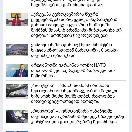
შევიწროებაზე გამოძიება დაიწყო
,,ერევანს ევროკავშირის წევრი
ქვეყნებისგან არალეგალი მიგრანტების
განსათავსებელი ცენტრის სომხეთში
შექმნის შესახებ არანაირი წინადადება არ
მიუღია''- სომხეთის საგარეო უწყება
ესპანეთის შინაგან საქმეთა მინისტრი -
სეუტას ანკლავიდან მაროკოში 70 ათასი
მიგრანტი დაბრუნდა
ბრიტანეთში უკრაინის ელჩი: NATO
ბრძოლის ველზე რუსეთს ათწლეულით
ჩამორჩება
„როიტერი“ – აშშ-ის არმიამ ირანთან
ხუთთვიანი ომის განმავლობაში მაღალი
სიზუსტის შორი მოქმედების რაკეტების
მარაგი ფაქტობრივად ამოწურა
„როიტერი“ – ევროკავშირი ესპანეთში
მიგრაციული კრიზისის შემდეგ საზღვრებზე
კონტროლის გაძლიერებაზე შეთანხმდა