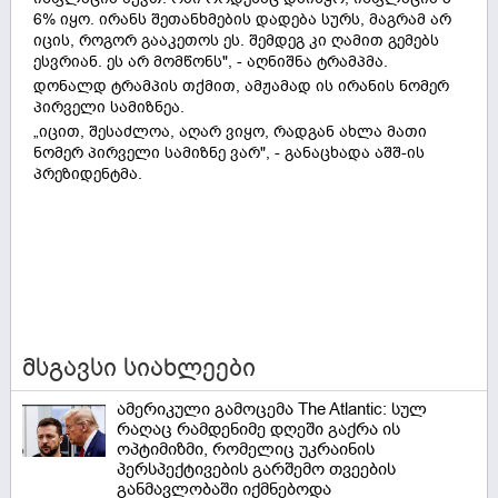
6% იყო. ირანს შეთანხმების დადება სურს, მაგრამ არ
იცის, როგორ გააკეთოს ეს. შემდეგ კი ღამით გემებს
ესვრიან. ეს არ მომწონს", - აღნიშნა ტრამპმა.
დონალდ ტრამპის თქმით, ამჟამად ის ირანის ნომერ
პირველი სამიზნეა.
„იცით, შესაძლოა, აღარ ვიყო, რადგან ახლა მათი
ნომერ პირველი სამიზნე ვარ", - განაცხადა აშშ-ის
პრეზიდენტმა.
მსგავსი სიახლეები
ამერიკული გამოცემა The Atlantic: სულ
რაღაც რამდენიმე დღეში გაქრა ის
ოპტიმიზმი, რომელიც უკრაინის
პერსპექტივების გარშემო თვეების
განმავლობაში იქმნებოდა