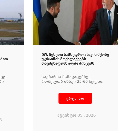
DW: ჩეხეთი სამხედრო ასაკის მქონე
ებით
უკრაინის მოქალაქეებს
თავშესაფარს აღარ მისცემს
დეგ
საუბარია მამაკაცებზე,
ბი
რომელთა ასაკი 23-60 წელია.
ვრცლად
აგვისტო 05 , 2026
6