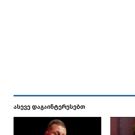
ასევე დაგაინტერესებთ