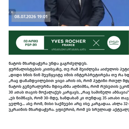
08.07.2026 19:01
ნატოს მხარდაჭერა უნდა გაგრძელდეს.
ჟურნალისტების კითხვაზე, თუ რამ შეიძლება აიძულოს პუტი
„დიდი ხნის წინ შევწყვიტე იმის ინტერპრეტირება თუ რა ხ
„რაც დანამდვილებით ვიცი არის ის, რომ პუტინი რთულ მდგ
ნატოს გენერალურმა მდივანმა აღნიშნა, რომ რუსეთის ეკ
30 ათას თავის მოქალაქეს კარგავს, „რაც საშინელი ამბავია"
„ეს ნიშნავს, რომ 30-მდე, ხანდახან კი თუნდაც 35 ათასი 
ველზე... ასე რომ, მისი საქმეები არც ისე კარგადაა. ახლ
უკრაინის მხარდაჭერა. ვფიქრობ, რომ ეს სრულიად აქტუალუ