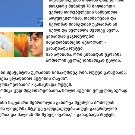
მოკავშირეებმა პირობა დადეს, რომ
როგორც მინიმუმ 70 მილიარდი
ევროს ღირებულების სამხედრო
აღჭურვილობას, დახმარებას და
წვრთნას მიაწვდიან უკრაინას ამ
წელს და ხელახლა შემდეგ წელს,
ვინაიდან ვაგრძელებთ
მშვიდობისთვის ზეწოლას", -
განაცხადა რუტემ.
მან აღნიშნა, რომ ვინაიდან უკრაინა
ბრძოლის ველზე დინამიკას ცვლის,
ნი შეწყვიტოს უკრაინის წინააღმდეგ ომი, რუტემ განაცხადა:
დება ვლადიმირ პუტინის თავში".
ომარეობაში," - განაცხადა რუტემ.
ონომიკა ცუდ მდგომარეობაშია, ხოლო პუტინი ყოველთვიურად
.
თავისი საკუთარი მებრძოლის გაწირვა შეუძლია ბრძოლის
ა 32-მა ლიდერმა მტკიცე ვალდებულება აიღეს გააგრძელონ
რია და ძალიან მნიშვნელოვანია," - განაცხადა რუტემ.