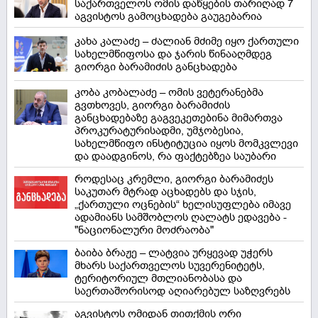
საქართველოს ომის დაწყების თარიღად 7
აგვისტოს გამოცხადება გაუგებარია
კახა კალაძე – ძალიან მძიმე იყო ქართული
სახელმწიფოსა და ჯარის წინააღმდეგ
გიორგი ბარამიძის განცხადება
კობა კობალაძე – ომის ვეტერანებმა
გვთხოვეს, გიორგი ბარამიძის
განცხადებაზე გაგვეკეთებინა მიმართვა
პროკურატურისადმი, უმჯობესია,
სახელმწიფო ინსტიტუცია იყოს მომკვლევი
და დაადგინოს, რა ფაქტებზეა საუბარი
როდესაც კრემლი, გიორგი ბარამიძეს
საკუთარ მტრად აცხადებს და სჯის,
„ქართული ოცნების“ ხელისუფლება იმავე
ადამიანს სამშობლოს ღალატს ედავება -
"ნაციონალური მოძრაობა"
ბაიბა ბრაჟე – ლატვია ურყევად უჭერს
მხარს საქართველოს სუვერენიტეტს,
ტერიტორიულ მთლიანობასა და
საერთაშორისოდ აღიარებულ საზღვრებს
აგვისტოს ომიდან თითქმის ორი