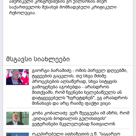
ამერიკელი კონგრესმენის ჯო უილსონის მიერ
საქართველოს შესახებ მომზადებული კრიტიკული
რეზოლუცია.
მსგავსი სიახლეები
გიორგი ბარამიძე - ომის პირველ დღეებში,
ტყვეების გაცვლის, თუ სხვა მძიმე
პროცესების აღსაწერად, სხვა სიტყვის
გამოყენება აჯობებდა - არასდროს
მითქვამს, რომ ჩვენები ხელებაწეულს ან
დატყვევებულს "ხვრეტდნენ", ეგ არასდროს
მინახავს და არც რაიმე ფაქტი ვიცი
კობა კობალაძე: ვერ შეეგუება იმ აზრს, რომ
„ვიღაცის ბოდიალის გულისთვის“
ვეტერანები მკვლელებად ჩათვალონ
ოკუპირებული აფხაზეთის ე.წ. “საგარეო