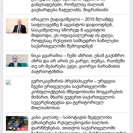
განცხადებები, რომელიც ძალიან
გაუხარდება ზატულინს, მიგრანიანს
ირაკლი ქადაგიშვილი – 2015 წლამდე
საფლავებზე 8 აგვისტოს დადიოდნენ,
სააკაშვილიც სწორედ 8 აგვისტოს
მიდიოდა, ეს ოფიციალურად ის დღეა,
როდესაც რუსეთის სამხედრო ნაწილები
საქართველოში შემოვიდნენ
ნიკა გვარამია – ჩემი აზრით, ენამ გაუსწრო
აზრს და არ არის ეს კარგი, თუმცა, რაიმეში
თუ არ მეპარება ეჭვი, გიორგი ბარამიძის
პატრიოტიზმია
ევროკავშირის პრესსპიკერი – ურყევია
ჩვენი ერთგულება საქართველოში
კონფლიქტების მშვიდობიანი მოგვარების
მიმართ, მხარს ვუჭერთ საქართველოს
სუვერენიტეტსა და ტერიტორიულ
მთლიანობას
კახა კალაძე – საბოტაჟის მცდელობა
ემსახურება რუსულენოვანი ხალხის
დარწმუნებას, თითქოს საქართველოში