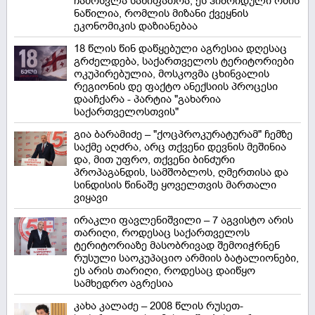
ჩამოსვლა სახიფათოა, ეს ჰიბრიდული ომის
ნაწილია, რომლის მიზანი ქვეყნის
ეკონომიკის დაზიანებაა
18 წლის წინ დაწყებული აგრესია დღესაც
გრძელდება, საქართველოს ტერიტორიები
ოკუპირებულია, მოსკოვმა ცხინვალის
რეგიონის დე ფაქტო ანექსიის პროცესი
დააჩქარა - პარტია "გახარია
საქართველოსთვის"
გია ბარამიძე – "ქოცპროკურატურამ" ჩემზე
საქმე აღძრა, არც თქვენი დევნის მეშინია
და, მით უფრო, თქვენი ბინძური
პროპაგანდის, სამშობლოს, ღმერთისა და
სინდისის წინაშე ყოველთვის მართალი
ვიყავი
ირაკლი ფავლენიშვილი – 7 აგვისტო არის
თარიღი, როდესაც საქართველოს
ტერიტორიაზე მასობრივად შემოიჭრნენ
რუსული საოკუპაციო არმიის ბატალიონები,
ეს არის თარიღი, როდესაც დაიწყო
სამხედრო აგრესია
კახა კალაძე – 2008 წლის რუსეთ-