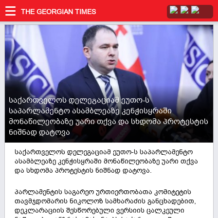
THE GEORGIAN TIMES
საქართველოს დელეგაციამ ეუთო-ს
საპარლამენტო ასამბლეაზე კენჭისყრაში
მონაწილეობაზე უარი თქვა და სხდომა პროტესტის
ნიშნად დატოვა
საქართველოს დელეგაციამ ეუთო-ს საპარლამენტო
ასამბლეაზე კენჭისყრაში მონაწილეობაზე უარი თქვა
და სხდომა პროტესტის ნიშნად დატოვა.
პარლამენტის საგარეო ურთიერთობათა კომიტეტის
თავმჯდომარის ნიკოლოზ სამხარაძის განცხადებით,
დეკლარაციის შესწორებული ვერსიის ცალკეული