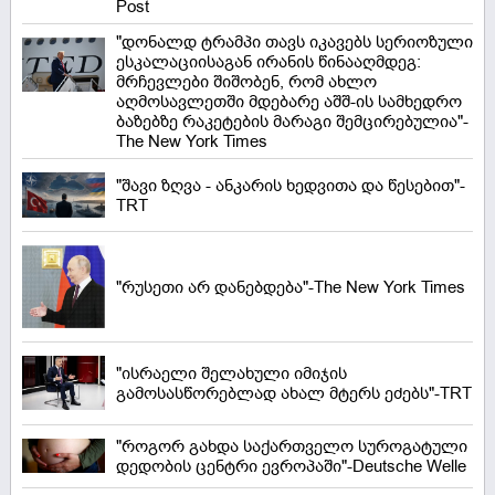
Post
"დონალდ ტრამპი თავს იკავებს სერიოზული
ესკალაციისაგან ირანის წინააღმდეგ:
მრჩევლები შიშობენ, რომ ახლო
აღმოსავლეთში მდებარე აშშ-ის სამხედრო
ბაზებზე რაკეტების მარაგი შემცირებულია"-
The New York Times
"შავი ზღვა - ანკარის ხედვითა და წესებით"-
TRT
"რუსეთი არ დანებდება"-The New York Times
"ისრაელი შელახული იმიჯის
გამოსასწორებლად ახალ მტერს ეძებს"-TRT
"როგორ გახდა საქართველო სუროგატული
დედობის ცენტრი ევროპაში"-Deutsche Welle