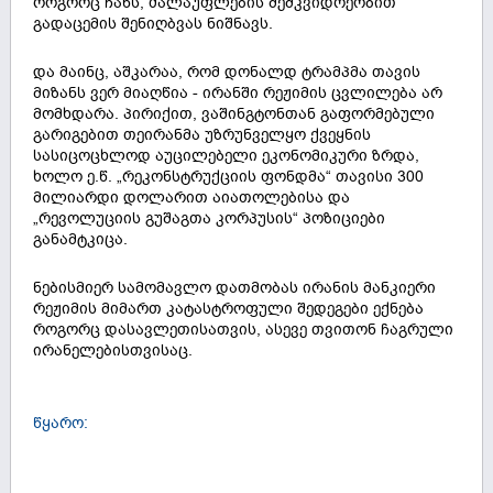
როგორც ჩანს, ძალაუფლების მემკვიდრეობით
გადაცემის შენიღბვას ნიშნავს.
და მაინც, აშკარაა, რომ დონალდ ტრამპმა თავის
მიზანს ვერ მიაღწია - ირანში რეჟიმის ცვლილება არ
მომხდარა. პირიქით, ვაშინგტონთან გაფორმებული
გარიგებით თეირანმა უზრუნველყო ქვეყნის
სასიცოცხლოდ აუცილებელი ეკონომიკური ზრდა,
ხოლო ე.წ. „რეკონსტრუქციის ფონდმა“ თავისი 300
მილიარდი დოლარით აიათოლებისა და
„რევოლუციის გუშაგთა კორპუსის“ პოზიციები
განამტკიცა.
ნებისმიერ სამომავლო დათმობას ირანის მანკიერი
რეჟიმის მიმართ კატასტროფული შედეგები ექნება
როგორც დასავლეთისათვის, ასევე თვითონ ჩაგრული
ირანელებისთვისაც.
წყარო: