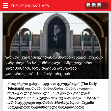
THE GEORGIAN TIMES
"არ მოტყუვდეთ თეირანის პროპაგანდით: რეჟიმი
სარგებლობს ხალხმრავალი სამგლოვიარო
ცერემონიით, რომ თავისი არსებობა
გაამართლოს"-The Daily Telegraph
ბრიტანული გაზეთი
„დეილი ტელეგრაფი“ (The Daily
Telegraph)
თეირანში მიმდინარე ირანის ყოფილი
უზენაესი ლიდერის ალი ჰამენეის დაკრძალვას
ეხმაურება და აქვეყნებს მოკლე სარედაქციო სტატიას
„არ მოტყუვდეთ თეირანის პროპაგანდით: რეჟიმი
სარგებლობს ხალხმრავალი სამგლოვიარო