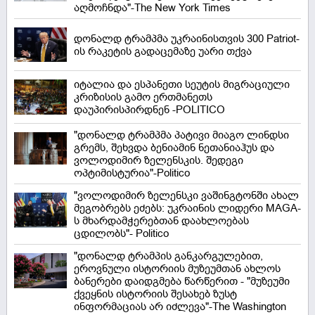
აღმოჩნდა"-The New York Times
დონალდ ტრამპმა უკრაინისთვის 300 Patriot-
ის რაკეტის გადაცემაზე უარი თქვა
იტალია და ესპანეთი სეუტის მიგრაციული
კრიზისის გამო ერთმანეთს
დაუპირისპირდნენ -POLITICO
"დონალდ ტრამპმა პატივი მიაგო ლინდსი
გრემს, შეხვდა ბენიამინ ნეთანიაჰუს და
ვოლოდიმირ ზელენსკის. შედეგი
ოპტიმისტურია"-Politico
"ვოლოდიმირ ზელენსკი ვაშინგტონში ახალ
მეგობრებს ეძებს: უკრაინის ლიდერი MAGA-
ს მხარდამჭერებთან დაახლოებას
ცდილობს"- Politico
"დონალდ ტრამპის განკარგულებით,
ეროვნული ისტორიის მუზეუმთან ახლოს
ბანერები დაიდგმება წარწერით - "მუზეუმი
ქვეყნის ისტორიის შესახებ ზუსტ
ინფორმაციას არ იძლევა"-The Washington